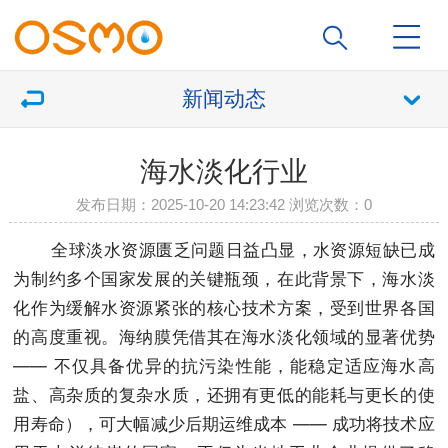
新闻动态
海水淡化行业
发布日期：2025-10-20 14:23:42 浏览次数：
0
全球淡水资源匮乏问题日益凸显，水资源短缺已成
为制约多个国家发展的关键瓶颈，在此背景下，海水淡
化作为缓解水资源紧张的核心技术方案，受到世界各国
的高度重视。海纳膜凭借其在海水淡化领域的显著优势
—— 不仅具备优异的抗污染性能，能稳定适应海水高
盐、高杂质的复杂水质，还拥有更低的能耗与更长的使
用寿命），可大幅减少后期运维成本 —— 成功将技术应