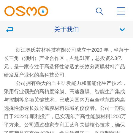
关于我们
浙江奥氏芯材科技有限公司成立于2020 年
，坐落于
长三角（湖州）产业合作区，占地51亩，总投资2.3亿
元，是一家专注于高选择性渗透的长效分离膜材料产品
研发及产业化的高科技公司。
公司拥有强大的自主研发能力和智能化生产技术，
采用行业领先的高精度涂膜、高速覆膜、智能生产集成
与控制等多项关键技术。已成为国内乃至全球范围内高
选择性渗透长效分离膜材料领域的佼佼者。公司一期项
目于2022年顺利投产，已实现年产高性能膜材料1200万
平方米。公司通过独家专利工艺和关键核心技术，确保