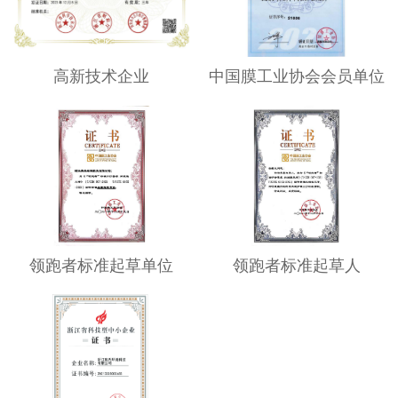
高新技术企业
中国膜工业协会会员单位
领跑者标准起草单位
领跑者标准起草人