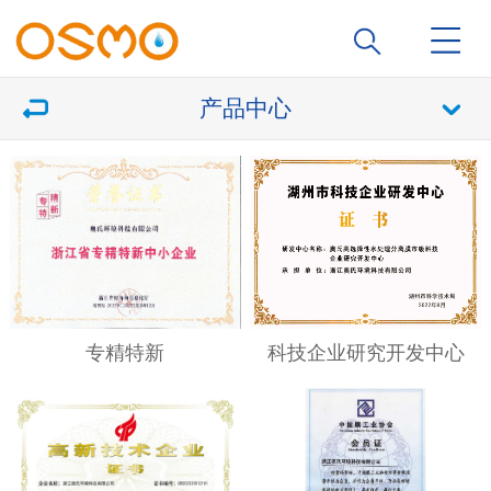
产品中心
专精特新
科技企业研究开发中心