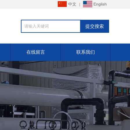
中文
English
在线留言
联系我们