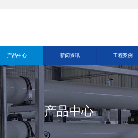
产品中心
新闻资讯
工程案例
产品中心