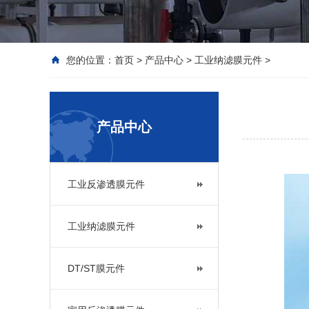
您的位置：
首页
>
产品中心
>
工业纳滤膜元件
>
产品中心
工业反渗透膜元件
工业纳滤膜元件
DT/ST膜元件