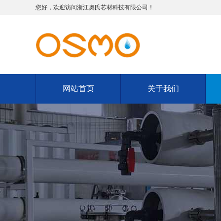
您好，欢迎访问浙江奥氏芯材科技有限公司！
网站首页
关于我们