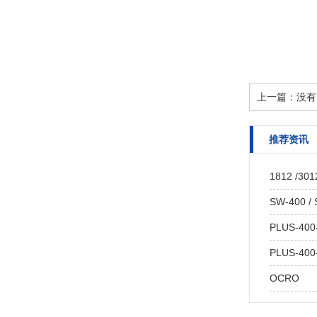
上一篇：没有
推荐资讯
1812 /301
SW-400 /
PLUS-400
PLUS-400
OCRO