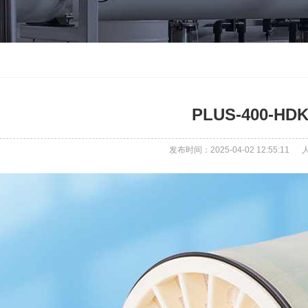
PLUS-400-HD
发布时间：2025-04-02 12:55:11