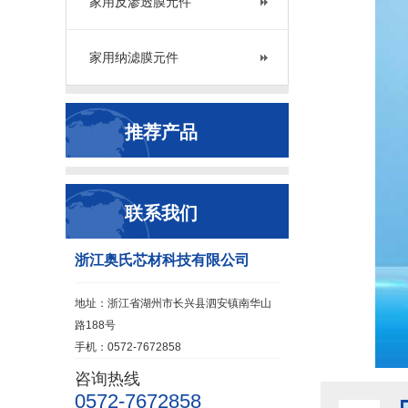
家用反渗透膜元件
家用纳滤膜元件
推荐产品
联系我们
浙江奥氏芯材科技有限公司
地址：浙江省湖州市长兴县泗安镇南华山
路188号
手机：0572-7672858
咨询热线
0572-7672858