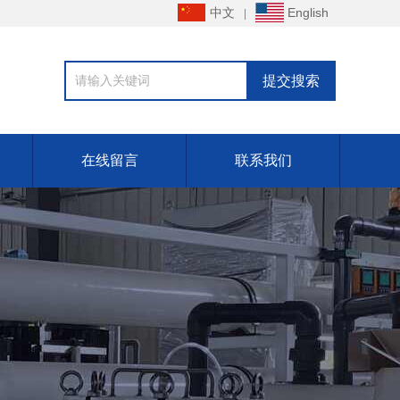
中文
English
在线留言
联系我们