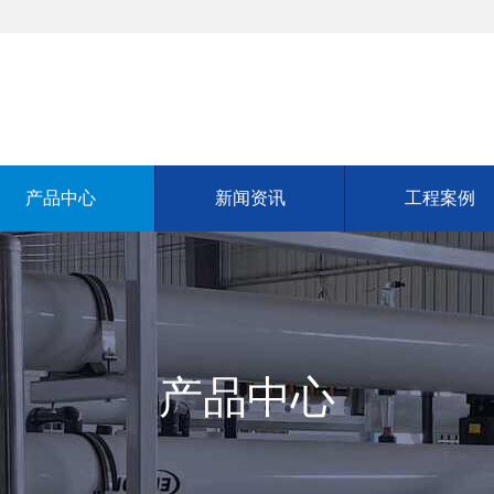
产品中心
新闻资讯
工程案例
产品中心