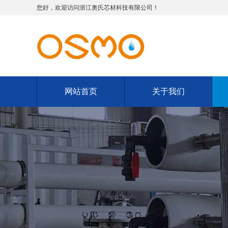
您好，欢迎访问浙江奥氏芯材科技有限公司！
网站首页
关于我们