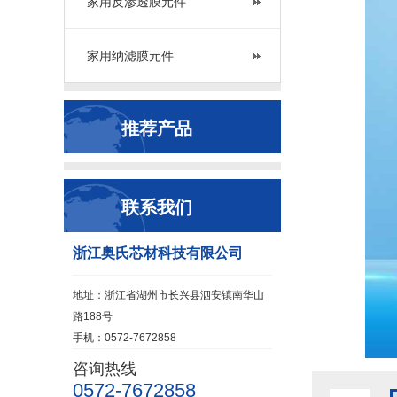
家用反渗透膜元件
家用纳滤膜元件
推荐产品
联系我们
浙江奥氏芯材科技有限公司
地址：浙江省湖州市长兴县泗安镇南华山
路188号
手机：0572-7672858
咨询热线
0572-7672858