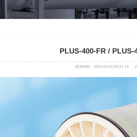
PLUS-400-FR / PLUS-
发布时间：2025-04-02 09:51:14