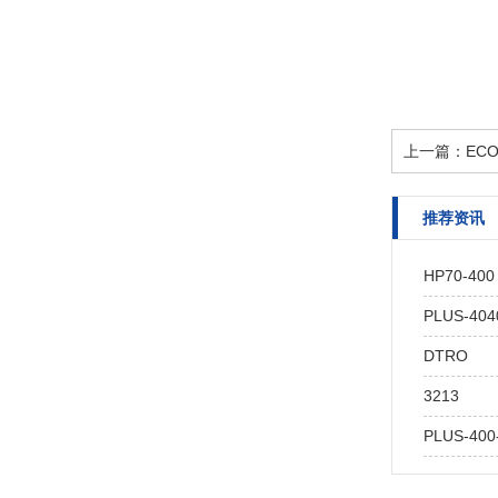
上一篇：
ECO
推荐资讯
HP70-400 
PLUS-404
DTRO
3213
PLUS-400