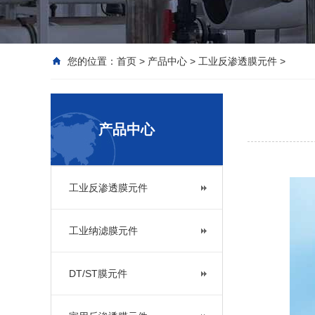
您的位置：
首页
>
产品中心
>
工业反渗透膜元件
>
产品中心
工业反渗透膜元件
工业纳滤膜元件
DT/ST膜元件